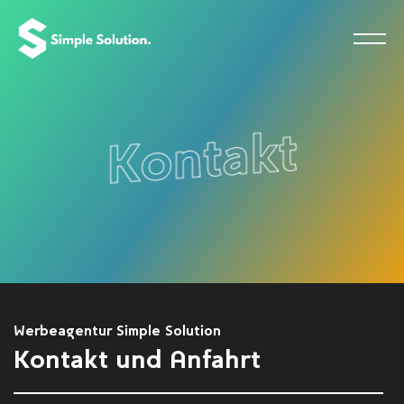
Kontakt
Werbeagentur Simple Solution
Kontakt und Anfahrt