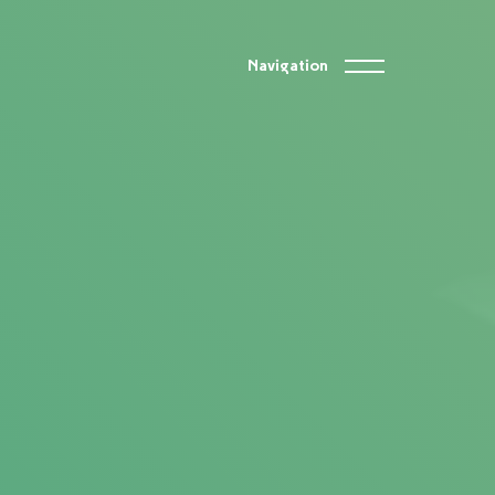
Navigation