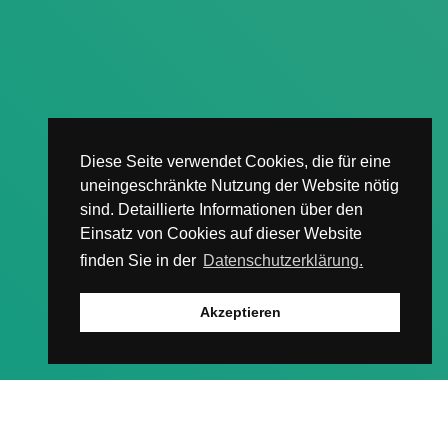
Diese Seite verwendet Cookies, die für eine
uneingeschränkte Nutzung der Website nötig
sind. Detaillierte Informationen über den
Einsatz von Cookies auf dieser Website
finden Sie in der
Datenschutzerklärung.
Akzeptieren